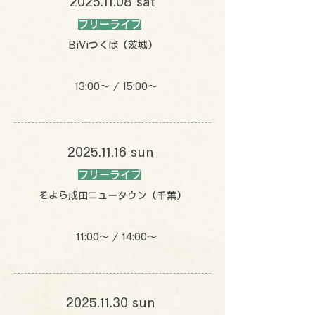
2025.11.08
sat
フリーライブ
BiViつくば（茨城）
13:00〜 / 15:00〜
2025.11.16
sun
フリーライブ
そよら成田ニュータウン（千葉）
11:00〜 / 14:00〜
2025.11.30
sun