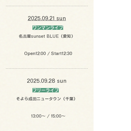
2025.09.21 sun
ワンマンライブ
名古屋sunset BLUE（愛知）
Open12:00 / Start12:30
2025.09.28
sun
フリーライブ
そよら成田ニュータウン（千葉）
13:00〜 / 15:00〜