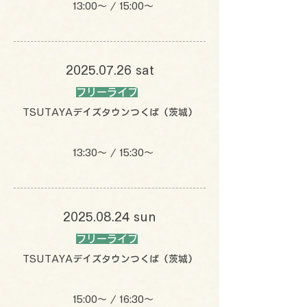
13:00〜 / 15:00〜
2025.07.26
sat
フリーライブ
TSUTAYAデイズタウンつくば（茨城）
13:30〜 / 15:30〜
2025.08.24
sun
フリーライブ
TSUTAYAデイズタウンつくば（茨城）
15:00〜 / 16:30〜