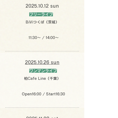
2025.10.12
sun
フリーライブ
BiViつくば（茨城）
11:30〜 / 14:00〜
2025.10.26 sun
ワンマンライブ
柏Cafe Line（千葉）
Open16:00 / Start16:30