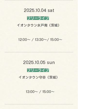
2025.10.04
sat
フリーライブ
イオンタウン水戸南（茨城）
12:00〜 / 13:30〜/ 15:00〜
2025.10.05
sun
フリーライブ
イオンタウン守谷（茨城）
13:00〜 / 15:00〜