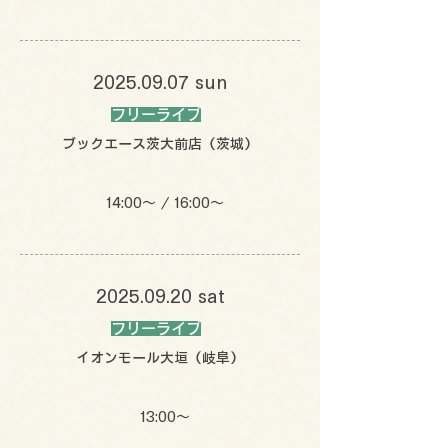
2025.09.07
sun
フリーライブ
ブックエース茨大前店（茨城）
14:00〜 / 16:00〜
2025.09.20
sat
フリーライブ
イオンモール大垣（岐阜）
13:00〜